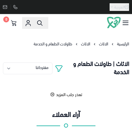
العربية
0
دنيا الاسعار
الرئيسية
الاثاث
الاثاث
طاولات الطعام و الخدمة
الاثاث | طاولات الطعام و
الخدمة
تعذر جلب المزيد 😢
آراء العملاء