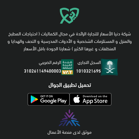
شركة دنيا الأسعار للتجارة الرائدة في مجال الكماليات ( احتياجات المطبخ
والمنزل و المستلزمات الشخصية و الأدوات المدرسية و التحف والهدايا و
المنظفات و غيرها الكثير ) شعارنا الجودة باقل الأسعار
السجل التجاري
الرقم الضريبي
1010321695
310261149400003
تحميل تطبيق الجوال
موثق لدى منصة الأعمال