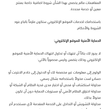
المفاهمات مالم يخصص بهذا الشأن شروط اضافية خاصة بمنتج
معين أو خدمة محددة.
باستخدامك لخدمات الموقع الإلكتروني ستكون ملزماً باتباع بنود
الشروط والأحكام.
الحماية الأمنية للموقع الإلكتروني:
لا يجوز لك بتاتاً أن تنتهك أو تحاول انتهاك الحماية الأمنية للموقع
الإلكتروني وذلك يتضمن وليس محصوراً بالآتي:
الولوج إلى معلومات غير مخصصة لك أو الدخول إلى خادم الانترنت أو
حسابٍ لست مخولاً باستخدامه بشكل رسمي.
محاولة استكشاف أو فحص أو اختبار مدى قدرة النظام أو الشبكة أو
محاولة اختراق النظام الأمني أو مستويات الحماية دون أن تكون
مخولاً بذلك.
محاولة التشويش أو التداخل على الخدمة المقدمة لأي مستخدم آخر