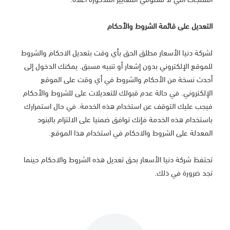
التعديل على قائمة الشروط والأحكام
لشركة دنيا الأسعار مطلق الحق بأي وقت بتعديل الاحكام والشروط
للموقع الإلكتروني بدون إشعار أو تنبيه مسبق. يمكنك الدخول إلى
أحدث نسخة من الأحكام والشروط في أي وقت على الموقع
الإلكتروني. في حالة عدم قبولك للتعديلات على للشروط والأحكام
فيجب عليك التوقف عن استخدام هذه الخدمة. في حال استمرارك
باستخدام هذه الخدمة فإنك توافق ضمنيا على الالتزام بالبنود
المعدلة على الشروط والاحكام في استخدام هذا الموقع.
تحتفظ شركة دنيا الأسعار بحق تعديل هذه الشروط والاحكام حينما
تجد ضرورة في ذلك.