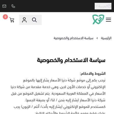
العربية
0
دنيا الاسعار
الرئيسية
سياسة الاستخدام والخصوصية
سياسة الاستخدام والخصوصية
الشروط والاحكام:
نرحب بكم إلى موقع شركة دنيا الأسعار يشار إليها بالموقع
الإلكتروني أو خدمات الأون لاين، وهي خدمة مقدمة من شركة دنيا
الأسعار في المملكة العربية السعودية. يتم تشغيل الموقع من قبل
شركة دنيا الأسعار (يشار إليه بنحن / لنا/ أو بصيغة الجمع).
كمستخدم للموقع الإلكتروني (يشار إليه بأنت/ أنتم / الزبون) يجب
عليك قراءة وفهم قائمة الشروط والأحكام التالية: