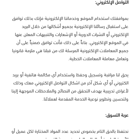
التواصل الإلكتروني:
بموافقتك استخدام الموقع وخدماتنا الإلكترونية فإنك بذلك توافق
على استقبال رسائلنا الإلكترونية بجميع أشكالها من خلال البريد
الإلكتروني أو النشرات الدورية أو الإشعارات والتنبيهات المعلن عنها
في الموقع الإلكتروني. بناءاً على ذلك فأنت توافق ضمنياً على أن
جميع المعاملات الإلكترونية المرسلة لك من قبلنا هي ملزمة قانونيا
وتعامل معاملة المعاملات الخطية.
يحق لنا مراقبة وتسجيل وحفظ واستخدام أي مكالمة هاتفية أو بريد
الكتروني أو أي شكل آخر من اشكال التواصل الإلكتروني معك وذلك
لأغراض تدريبية بهدف التحقق من النصائح والملاحظات الموجهة إلينا
ولتحسين وتطوير نوعية الخدمة المقدمة لعملائنا.
عربة التسوق:
نحتفظ بالحق التام بخصوص تحديد عدد المواد المختارة لكل عميل أو