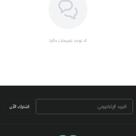
لا توجد تقييمات حاليا
البريد الإلكتروني
اشترك الآن