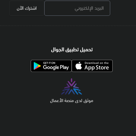
البريد الإلكتروني
اشترك الآن
تحميل تطبيق الجوال
موثق لدى منصة الأعمال