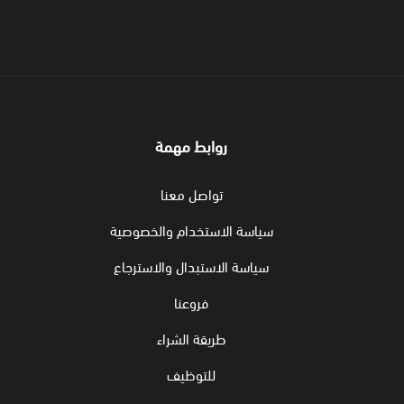
روابط مهمة
تواصل معنا
سياسة الاستخدام والخصوصية
سياسة الاستبدال والاسترجاع
فروعنا
طريقة الشراء
للتوظيف