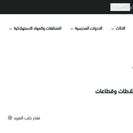
ع
العربية
الاثاث
الادوات المدرسية
المنظفات والمواد الاستهلاكية
 خلاطات وقطاعات
تعذر جلب المزيد 😢