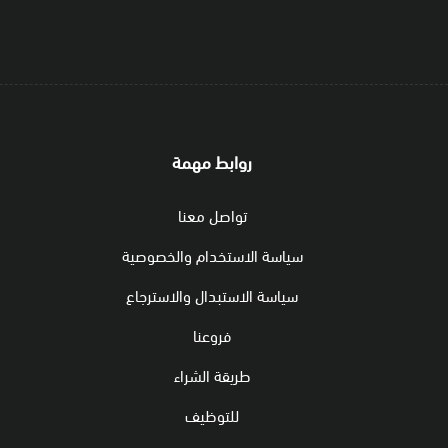
روابط مهمة
تواصل معنا
سياسة الاستخدام والخصوصية
سياسة الاستبدال والاسترجاع
فروعنا
طريقة الشراء
للتوظيف