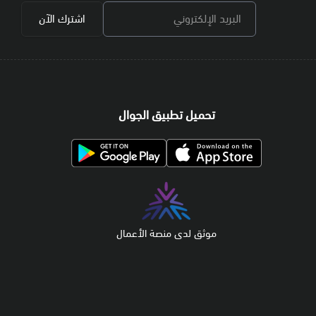
البريد الإلكتروني
اشترك الآن
تحميل تطبيق الجوال
موثق لدى منصة الأعمال