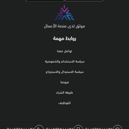
موثق لدى منصة الأعمال
روابط مهمة
تواصل معنا
سياسة الاستخدام والخصوصية
سياسة الاستبدال والاسترجاع
فروعنا
طريقة الشراء
للتوظيف