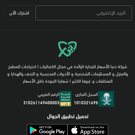
البريد الإلكتروني
اشترك الآن
شركة دنيا الأسعار للتجارة الرائدة في مجال الكماليات ( احتياجات المطبخ
والمنزل و المستلزمات الشخصية و الأدوات المدرسية و التحف والهدايا و
المنظفات و غيرها الكثير ) شعارنا الجودة باقل الأسعار
السجل التجاري
الرقم الضريبي
1010321695
310261149400003
تحميل تطبيق الجوال