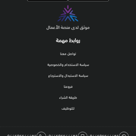
موثق لدى منصة الأعمال
روابط مهمة
تواصل معنا
سياسة الاستخدام والخصوصية
سياسة الاستبدال والاسترجاع
فروعنا
طريقة الشراء
للتوظيف