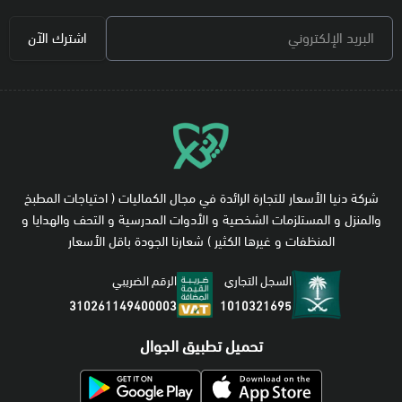
البريد الإلكتروني
اشترك الآن
شركة دنيا الأسعار للتجارة الرائدة في مجال الكماليات ( احتياجات المطبخ
والمنزل و المستلزمات الشخصية و الأدوات المدرسية و التحف والهدايا و
المنظفات و غيرها الكثير ) شعارنا الجودة باقل الأسعار
السجل التجاري
الرقم الضريبي
1010321695
310261149400003
تحميل تطبيق الجوال