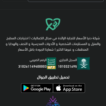
شركة دنيا الأسعار للتجارة الرائدة في مجال الكماليات ( احتياجات المطبخ
والمنزل و المستلزمات الشخصية و الأدوات المدرسية و التحف والهدايا و
المنظفات و غيرها الكثير ) شعارنا الجودة باقل الأسعار
السجل التجاري
الرقم الضريبي
1010321695
310261149400003
تحميل تطبيق الجوال