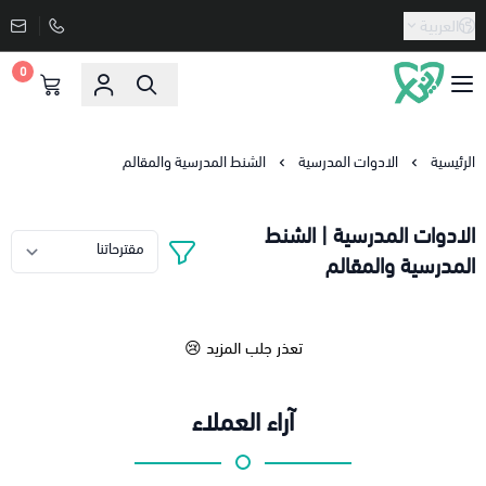
العربية
0
دنيا الاسعار
الرئيسية
الادوات المدرسية
الشنط المدرسية والمقالم
الادوات المدرسية | الشنط
المدرسية والمقالم
تعذر جلب المزيد 😢
آراء العملاء