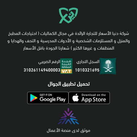
شركة دنيا الأسعار للتجارة الرائدة في مجال الكماليات ( احتياجات المطبخ
والمنزل و المستلزمات الشخصية و الأدوات المدرسية و التحف والهدايا و
المنظفات و غيرها الكثير ) شعارنا الجودة باقل الأسعار
السجل التجاري
الرقم الضريبي
1010321695
310261149400003
تحميل تطبيق الجوال
موثق لدى منصة الأعمال