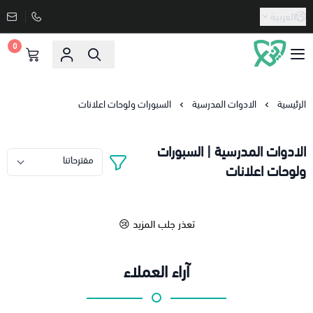
العربية
0
دنيا الاسعار
الرئيسية
الادوات المدرسية
السبورات ولوحات اعلانات
الادوات المدرسية | السبورات
ولوحات اعلانات
تعذر جلب المزيد 😢
آراء العملاء