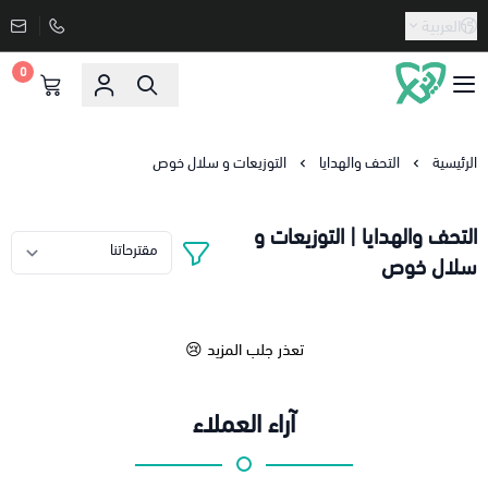
العربية
0
دنيا الاسعار
الرئيسية
التحف والهدايا
التوزيعات و سلال خوص
التحف والهدايا | التوزيعات و
سلال خوص
تعذر جلب المزيد 😢
آراء العملاء