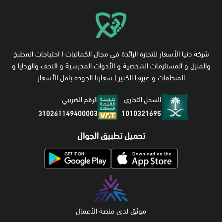
شركة دنيا الأسعار للتجارة الرائدة في مجال الكماليات ( احتياجات المطبخ
والمنزل و المستلزمات الشخصية و الأدوات المدرسية و التحف والهدايا و
المنظفات و غيرها الكثير ) شعارنا الجودة باقل الأسعار
السجل التجاري
الرقم الضريبي
1010321695
310261149400003
تحميل تطبيق الجوال
موثق لدى منصة الأعمال